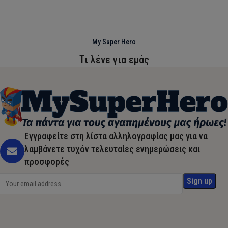
My Super Hero
Τι λένε για εμάς
Εγγραφείτε στη λίστα αλληλογραφίας μας για να
λαμβάνετε τυχόν τελευταίες ενημερώσεις και
προσφορές