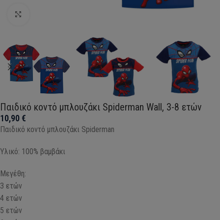
Click to enlarge
Παιδικό κοντό μπλουζάκι Spiderman Wall, 3-8 ετών
10,90
€
Παιδικό κοντό μπλουζάκι Spiderman
Υλικό: 100% βαμβάκι
Μεγέθη:
3 ετών
4 ετών
5 ετών