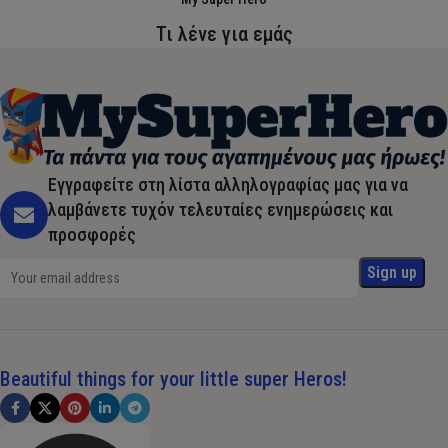
Τι λένε για εμάς
Εγγραφείτε στη λίστα αλληλογραφίας μας για να
λαμβάνετε τυχόν τελευταίες ενημερώσεις και
προσφορές
Beautiful things for your little super Heros!