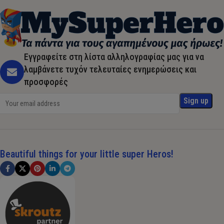
Εγγραφείτε στη λίστα αλληλογραφίας μας για να
λαμβάνετε τυχόν τελευταίες ενημερώσεις και
προσφορές
Beautiful things for your little super Heros!