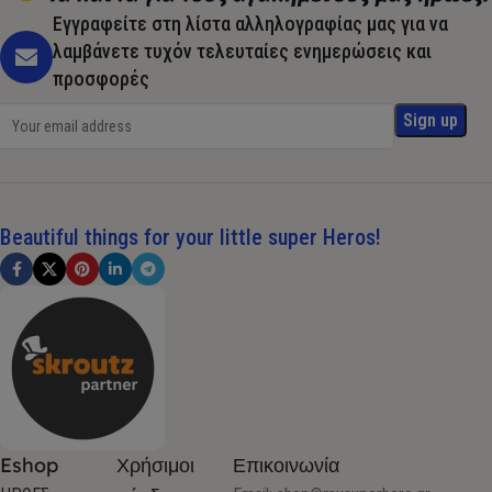
Εγγραφείτε στη λίστα αλληλογραφίας μας για να
λαμβάνετε τυχόν τελευταίες ενημερώσεις και
προσφορές
Beautiful things for your little super Heros!
Eshop
Χρήσιμοι
Επικοινωνία