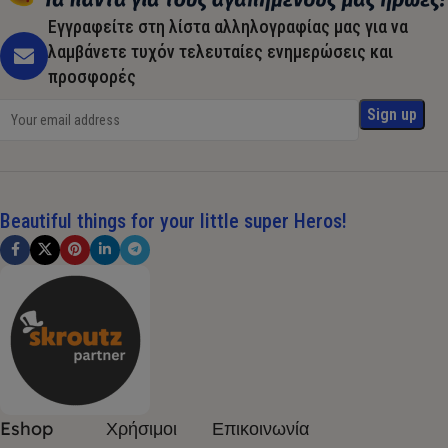
Εγγραφείτε στη λίστα αλληλογραφίας μας για να
λαμβάνετε τυχόν τελευταίες ενημερώσεις και
προσφορές
Beautiful things for your little super Heros!
Eshop
Χρήσιμοι
Επικοινωνία