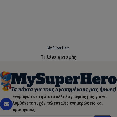
My Super Hero
Τι λένε για εμάς
Εγγραφείτε στη λίστα αλληλογραφίας μας για να
λαμβάνετε τυχόν τελευταίες ενημερώσεις και
προσφορές