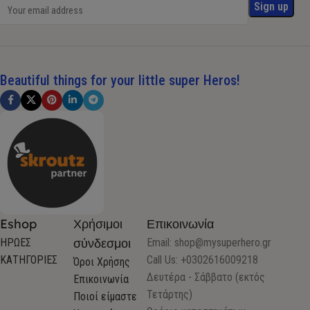
Beautiful things for your little super Heros!
Eshop
Χρήσιμοι
Επικοινωνία
σύνδεσμοι
ΗΡΩΕΣ
Email:
shop@mysuperhero.gr
ΚΑΤΗΓΟΡΙΕΣ
Call Us: +0302616009218
Όροι Χρήσης
Δευτέρα - Σάββατο (εκτός
Επικοινωνία
Τετάρτης)
Ποιοί είμαστε