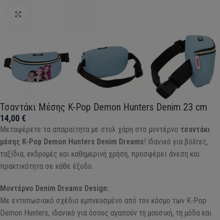
Click to enlarge
Τσαντάκι Μέσης K-Pop Demon Hunters Denim 23 cm
14,00
€
Μεταφέρετε τα απαραίτητα με στυλ χάρη στο μοντέρνο
τσαντάκι
μέσης K-Pop Demon Hunters Denim Dreams
! Ιδανικό για βόλτες,
ταξίδια, εκδρομές και καθημερινή χρήση, προσφέρει άνεση και
πρακτικότητα σε κάθε έξοδο.
Μοντέρνο Denim Dreams Design:
Με εντυπωσιακό σχέδιο εμπνευσμένο από τον κόσμο των K-Pop
Demon Hunters, ιδανικό για όσους αγαπούν τη μουσική, τη μόδα και