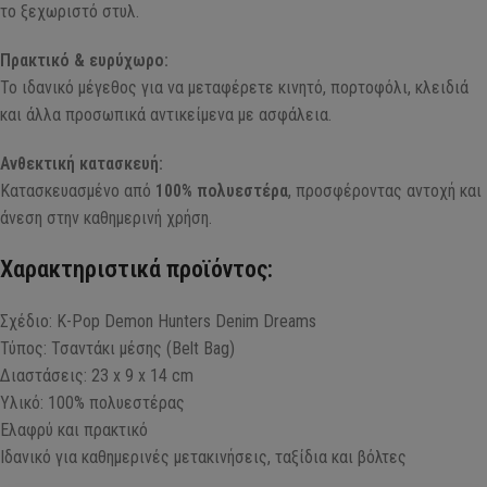
το ξεχωριστό στυλ.
Πρακτικό & ευρύχωρο:
Το ιδανικό μέγεθος για να μεταφέρετε κινητό, πορτοφόλι, κλειδιά
και άλλα προσωπικά αντικείμενα με ασφάλεια.
Ανθεκτική κατασκευή:
Κατασκευασμένο από
100% πολυεστέρα
, προσφέροντας αντοχή και
άνεση στην καθημερινή χρήση.
Χαρακτηριστικά προϊόντος:
Σχέδιο: K-Pop Demon Hunters Denim Dreams
Τύπος: Τσαντάκι μέσης (Belt Bag)
Διαστάσεις: 23 x 9 x 14 cm
Υλικό: 100% πολυεστέρας
Ελαφρύ και πρακτικό
Ιδανικό για καθημερινές μετακινήσεις, ταξίδια και βόλτες