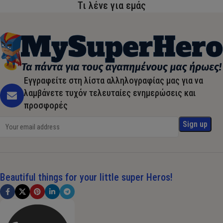
Τι λένε για εμάς
Εγγραφείτε στη λίστα αλληλογραφίας μας για να
λαμβάνετε τυχόν τελευταίες ενημερώσεις και
προσφορές
Beautiful things for your little super Heros!