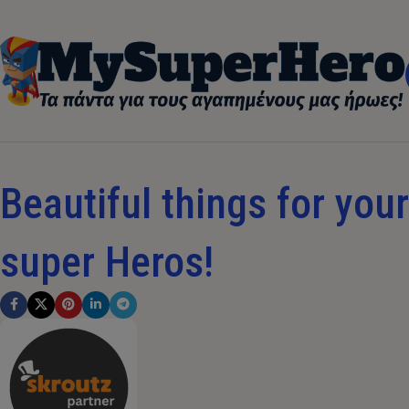
Beautiful things for your 
super Heros!