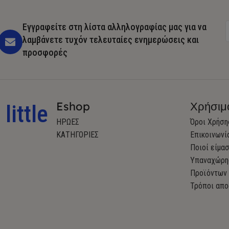
Εγγραφείτε στη λίστα αλληλογραφίας μας για να
λαμβάνετε τυχόν τελευταίες ενημερώσεις και
προσφορές
Eshop
Χρήσιμ
little
ΗΡΩΕΣ
Όροι Χρήση
ΚΑΤΗΓΟΡΙΕΣ
Επικοινωνί
Ποιοί είμα
Υπαναχώρη
Προϊόντων
Τρόποι απο