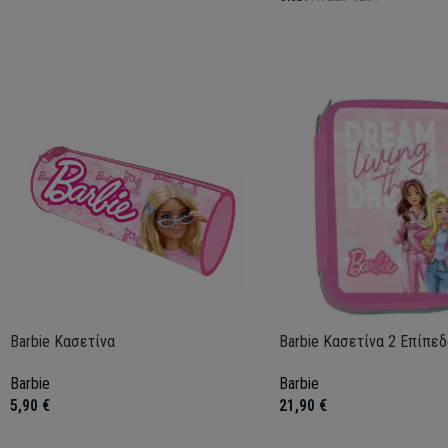
Barbie Κασετίνα
Barbie Κασετίνα 2 Επίπεδ
Barbie
Barbie
5,90
€
21,90
€