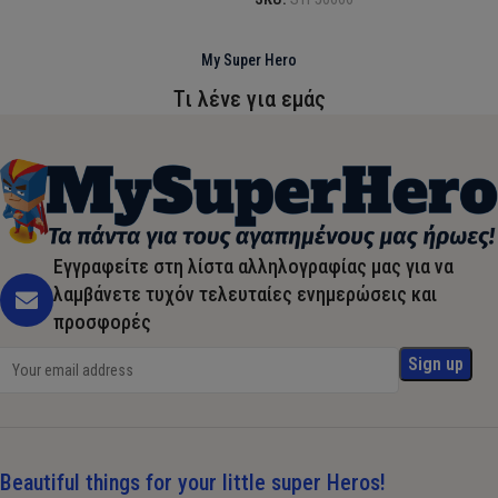
My Super Hero
Τι λένε για εμάς
Εγγραφείτε στη λίστα αλληλογραφίας μας για να
λαμβάνετε τυχόν τελευταίες ενημερώσεις και
προσφορές
Beautiful things for your little super Heros!