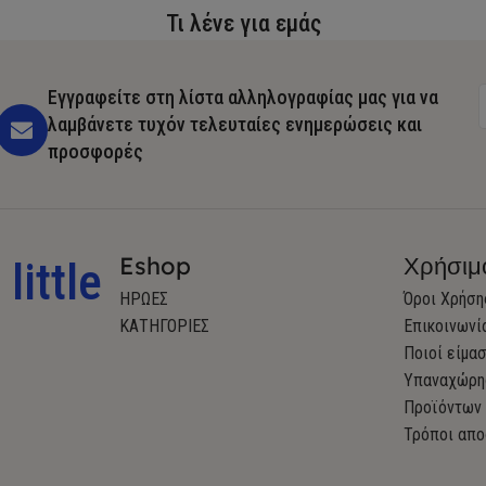
Τι λένε για εμάς
Εγγραφείτε στη λίστα αλληλογραφίας μας για να
λαμβάνετε τυχόν τελευταίες ενημερώσεις και
προσφορές
Eshop
Χρήσιμ
little
ΗΡΩΕΣ
Όροι Χρήση
ΚΑΤΗΓΟΡΙΕΣ
Επικοινωνί
Ποιοί είμα
Υπαναχώρη
Προϊόντων
Τρόποι απο