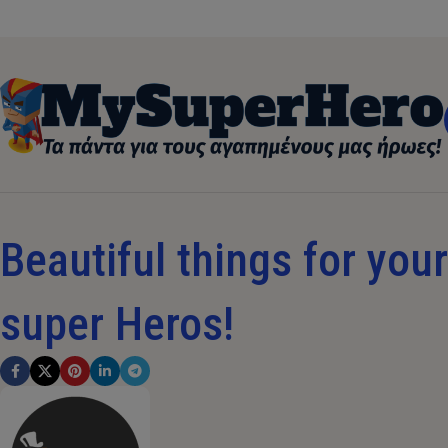
Beautiful things for your 
super Heros!