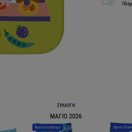
Πλη
ΣΥΛΛΟΓΗ
ΜΑΓΙΟ 2026
Άμεσα διαθέσιμο
Άμεσα διαθ