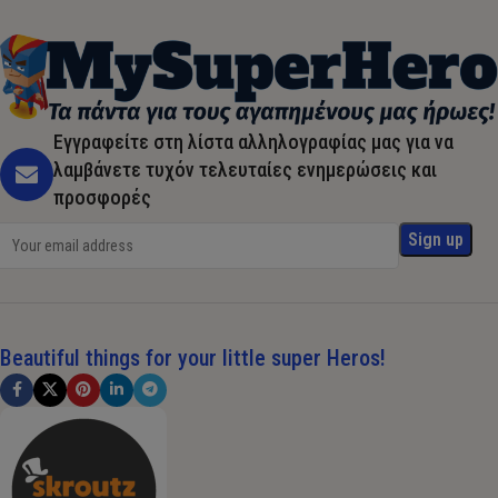
Εγγραφείτε στη λίστα αλληλογραφίας μας για να
λαμβάνετε τυχόν τελευταίες ενημερώσεις και
προσφορές
Beautiful things for your little super Heros!