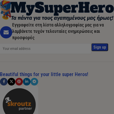
Εγγραφείτε στη λίστα αλληλογραφίας μας για να
λαμβάνετε τυχόν τελευταίες ενημερώσεις και
προσφορές
Beautiful things for your little super Heros!