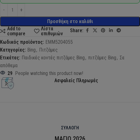
Προσθήκη στο καλάθι
Add to
Λίστα
Share:
compare
επιθυμιών
Κωδικός προϊόντος:
EMM5204055
Κατηγορίες:
Bing
,
Πιτζάμες
Ετικέτες:
Παιδικές κοντές πιτζάμες Bing
,
πιτζάμες Bing
,
Σε
απόθεμα
29
People watching this product now!
Ασφαλείς Πληρωμές
ΣΥΛΛΟΓΗ
ΜΑΓΙΟ 2026