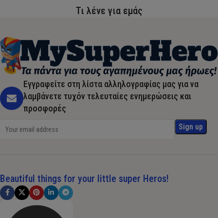
Τι λένε για εμάς
Εγγραφείτε στη λίστα αλληλογραφίας μας για να
λαμβάνετε τυχόν τελευταίες ενημερώσεις και
προσφορές
Beautiful things for your little super Heros!