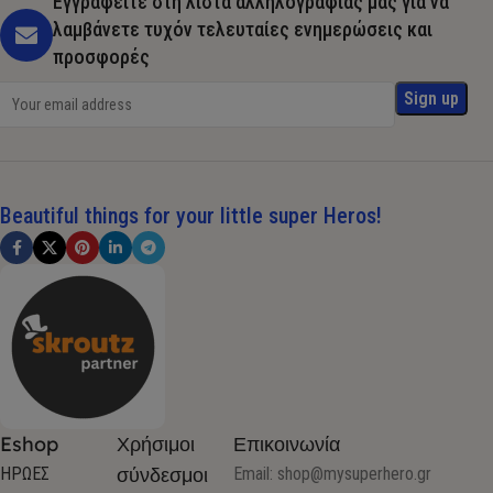
Εγγραφείτε στη λίστα αλληλογραφίας μας για να
λαμβάνετε τυχόν τελευταίες ενημερώσεις και
προσφορές
Beautiful things for your little super Heros!
Eshop
Χρήσιμοι
Επικοινωνία
σύνδεσμοι
ΗΡΩΕΣ
Email:
shop@mysuperhero.gr