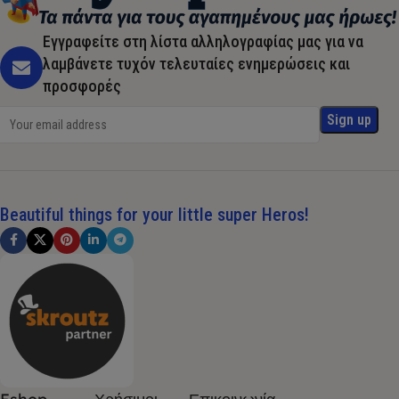
Εγγραφείτε στη λίστα αλληλογραφίας μας για να
λαμβάνετε τυχόν τελευταίες ενημερώσεις και
προσφορές
Beautiful things for your little super Heros!