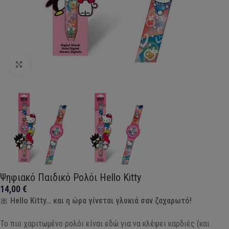
Click to enlarge
Ψηφιακό Παιδικό Ρολόι Hello Kitty
14,00
€
🎀
Hello Kitty… και η ώρα γίνεται γλυκιά σαν ζαχαρωτό!
Το πιο χαριτωμένο ρολόι είναι εδώ για να κλέψει καρδιές (και