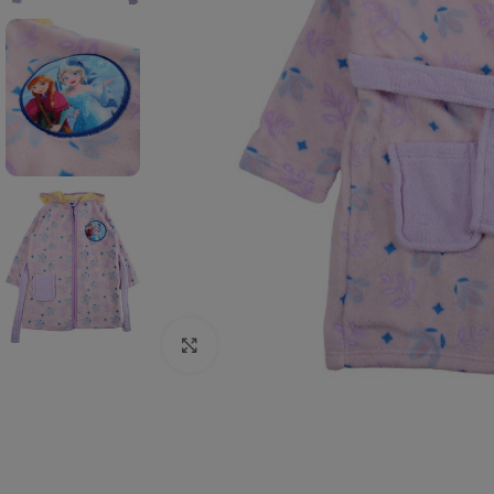
Click to enlarge