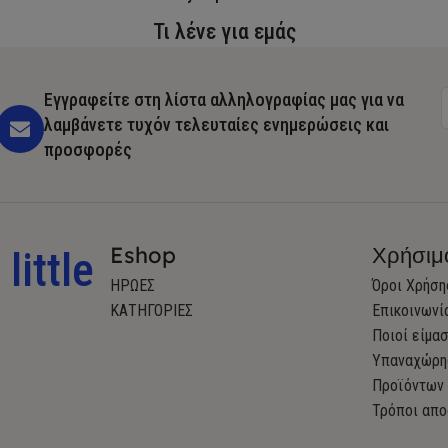
Τι λένε για εμάς
Εγγραφείτε στη λίστα αλληλογραφίας μας για να
λαμβάνετε τυχόν τελευταίες ενημερώσεις και
προσφορές
Eshop
Χρήσιμ
little
ΗΡΩΕΣ
Όροι Χρήση
ΚΑΤΗΓΟΡΙΕΣ
Επικοινωνί
Ποιοί είμα
Υπαναχώρη
Προϊόντων
Τρόποι απο