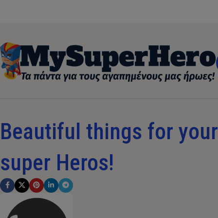
Beautiful things for your 
super Heros!