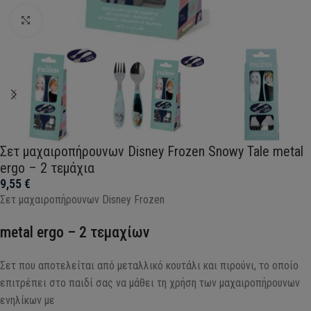
Click to enlarge
Σετ μαχαιροπήρουνων Disney Frozen Snowy Tale metal
ergo – 2 τεμάχια
9,55
€
Σετ μαχαιροπήρουνων Disney Frozen
metal ergo – 2 τεμαχίων
Σετ που αποτελείται από μεταλλικό κουτάλι και πιρούνι, το οποίο
επιτρέπει στο παιδί σας να μάθει τη χρήση των μαχαιροπήρουνων
ενηλίκων με