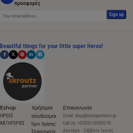
προσφορές
Beautiful things for your little super Heros!
Eshop
Χρήσιμοι
Επικοινωνία
σύνδεσμοι
ΗΡΩΕΣ
Email:
shop@mysuperhero.gr
ΚΑΤΗΓΟΡΙΕΣ
Call Us: +0302616009218
Όροι Χρήσης
Δευτέρα - Σάββατο (εκτός
Επικοινωνία