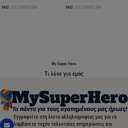
SKU:
CEP2700001688
SKU:
CEP2700001296
My Super Hero
Τι λένε για εμάς
Εγγραφείτε στη λίστα αλληλογραφίας μας για να
λαμβάνετε τυχόν τελευταίες ενημερώσεις και