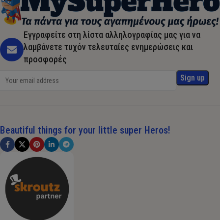
Εγγραφείτε στη λίστα αλληλογραφίας μας για να
λαμβάνετε τυχόν τελευταίες ενημερώσεις και
προσφορές
Beautiful things for your little super Heros!