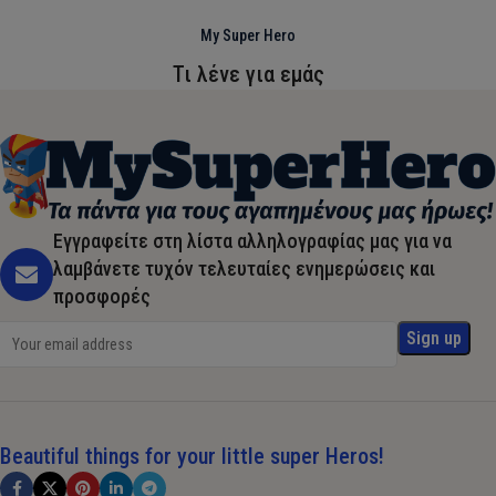
My Super Hero
Τι λένε για εμάς
Εγγραφείτε στη λίστα αλληλογραφίας μας για να
λαμβάνετε τυχόν τελευταίες ενημερώσεις και
προσφορές
Beautiful things for your little super Heros!