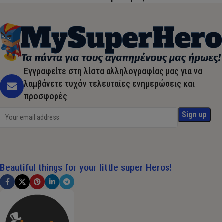
Εγγραφείτε στη λίστα αλληλογραφίας μας για να
λαμβάνετε τυχόν τελευταίες ενημερώσεις και
προσφορές
Beautiful things for your little super Heros!