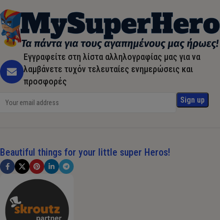
Εγγραφείτε στη λίστα αλληλογραφίας μας για να
λαμβάνετε τυχόν τελευταίες ενημερώσεις και
προσφορές
Beautiful things for your little super Heros!