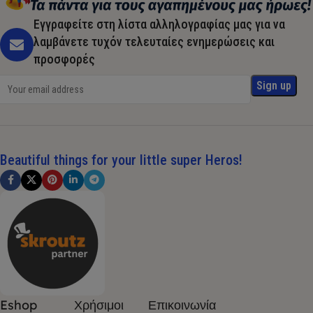
Εγγραφείτε στη λίστα αλληλογραφίας μας για να
λαμβάνετε τυχόν τελευταίες ενημερώσεις και
προσφορές
Beautiful things for your little super Heros!
Eshop
Χρήσιμοι
Επικοινωνία