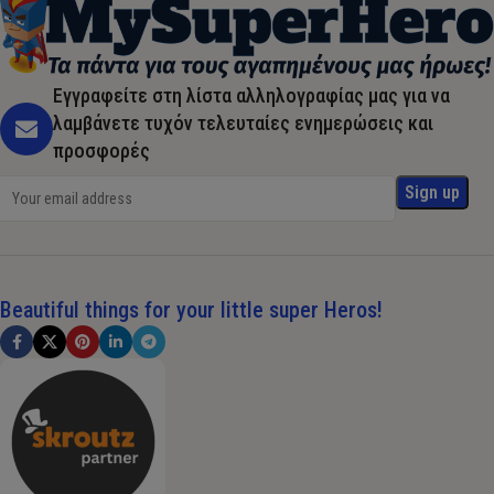
Εγγραφείτε στη λίστα αλληλογραφίας μας για να
λαμβάνετε τυχόν τελευταίες ενημερώσεις και
προσφορές
Beautiful things for your little super Heros!