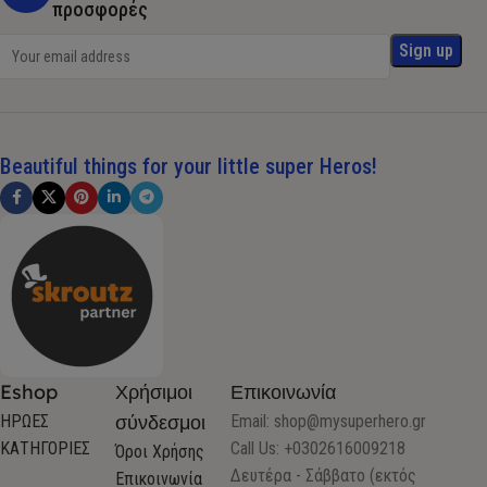
προσφορές
Beautiful things for your little super Heros!
Eshop
Χρήσιμοι
Επικοινωνία
σύνδεσμοι
ΗΡΩΕΣ
Email:
shop@mysuperhero.gr
ΚΑΤΗΓΟΡΙΕΣ
Call Us: +0302616009218
Όροι Χρήσης
Δευτέρα - Σάββατο (εκτός
Επικοινωνία