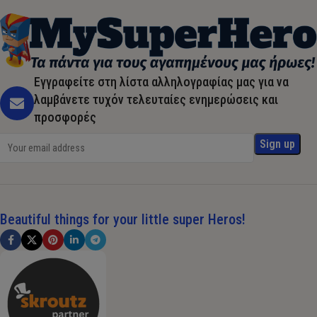
Εγγραφείτε στη λίστα αλληλογραφίας μας για να
λαμβάνετε τυχόν τελευταίες ενημερώσεις και
προσφορές
Beautiful things for your little super Heros!