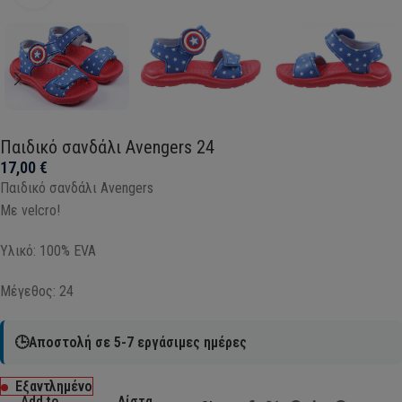
Παιδικό σανδάλι Avengers 24
17,00
€
Παιδικό σανδάλι Avengers
Με velcro!
Υλικό: 100% EVA
Μέγεθος: 24
🕒Αποστολή σε 5-7 εργάσιμες ημέρες
Εξαντλημένο
Add to
Λίστα