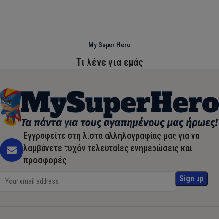
My Super Hero
Τι λένε για εμάς
Εγγραφείτε στη λίστα αλληλογραφίας μας για να
λαμβάνετε τυχόν τελευταίες ενημερώσεις και
προσφορές