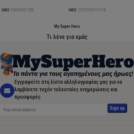
SKU:
EWA00017BB
SKU:
CEP2200010168
My Super Hero
Τι λένε για εμάς
Εγγραφείτε στη λίστα αλληλογραφίας μας για να
λαμβάνετε τυχόν τελευταίες ενημερώσεις και
προσφορές