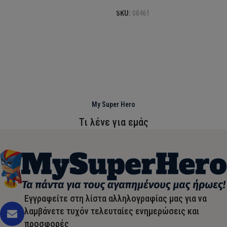
SKU:
08461
My Super Hero
Τι λένε για εμάς
Εγγραφείτε στη λίστα αλληλογραφίας μας για να
λαμβάνετε τυχόν τελευταίες ενημερώσεις και
προσφορές