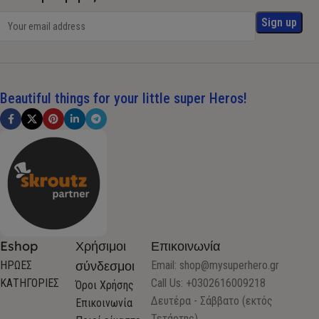
Beautiful things for your little super Heros!
Eshop
Χρήσιμοι
Επικοινωνία
σύνδεσμοι
ΗΡΩΕΣ
Email:
shop@mysuperhero.gr
ΚΑΤΗΓΟΡΙΕΣ
Call Us: +0302616009218
Όροι Χρήσης
Δευτέρα - Σάββατο (εκτός
Επικοινωνία
Τετάρτης)