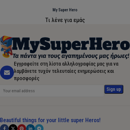
My Super Hero
Τι λένε για εμάς
Εγγραφείτε στη λίστα αλληλογραφίας μας για να
λαμβάνετε τυχόν τελευταίες ενημερώσεις και
προσφορές
Beautiful things for your little super Heros!