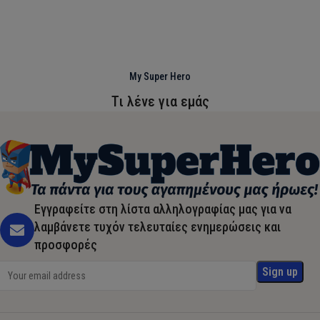
My Super Hero
Τι λένε για εμάς
Εγγραφείτε στη λίστα αλληλογραφίας μας για να
λαμβάνετε τυχόν τελευταίες ενημερώσεις και
προσφορές