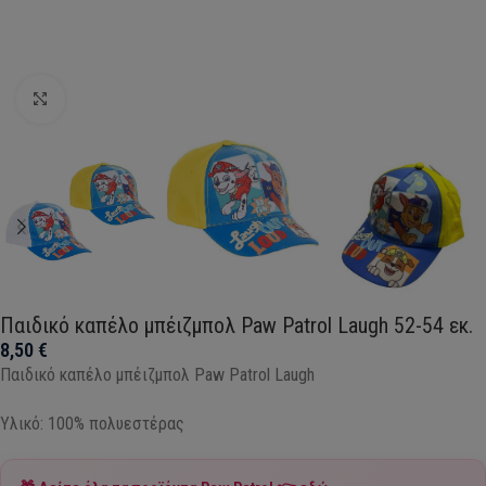
Click to enlarge
Παιδικό καπέλο μπέιζμπολ Paw Patrol Laugh 52-54 εκ.
8,50
€
Παιδικό καπέλο μπέιζμπολ Paw Patrol Laugh
Υλικό: 100% πολυεστέρας