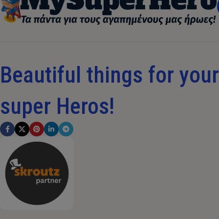
Beautiful things for your 
super Heros!