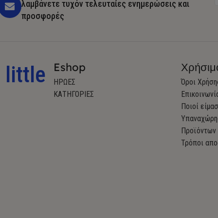
λαμβάνετε τυχόν τελευταίες ενημερώσεις και
προσφορές
Eshop
Χρήσιμ
little
ΗΡΩΕΣ
Όροι Χρήση
ΚΑΤΗΓΟΡΙΕΣ
Επικοινωνί
Ποιοί είμα
Υπαναχώρη
Προϊόντων
Τρόποι απο