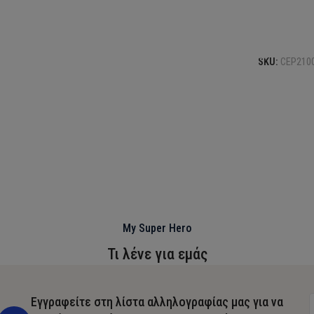
Προσθήκη σ
SKU:
CEP210
My Super Hero
Τι λένε για εμάς
Εγγραφείτε στη λίστα αλληλογραφίας μας για να