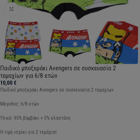
Click to enlarge
Παιδικό μποξεράκι Avengers σε συσκευασία 2
τεμαχίων για 6/8 ετών
10,00
€
Παιδικό μποξεράκι Avengers σε συσκευασία 2 τεμαχίων
Μέγεθος: 6/8 ετών
Υλικό: 95% βαμβάκι + 5% ελαστάνη
Η τιμή ισχύει για 2 τεμάχια!