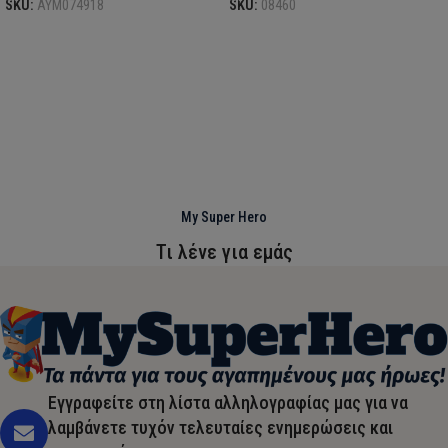
SKU:
AYM074918
SKU:
08460
My Super Hero
Τι λένε για εμάς
Εγγραφείτε στη λίστα αλληλογραφίας μας για να
λαμβάνετε τυχόν τελευταίες ενημερώσεις και