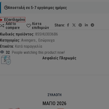
🕒Αποστολή σε 5-7 εργάσιμες ημέρες
Εξαντλημένο
Add to
Λίστα
Share:
compare
επιθυμιών
Κωδικός προϊόντος:
85SHU3036B6
Κατηγορίες:
Avengers
,
Εσώρουχα
Ετικέτα:
Κατά παραγγελία
32
People watching this product now!
Ασφαλείς Πληρωμές
ΣΥΛΛΟΓΗ
ΜΑΓΙΟ 2026