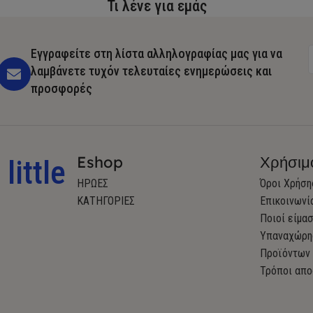
Τι λένε για εμάς
Εγγραφείτε στη λίστα αλληλογραφίας μας για να
λαμβάνετε τυχόν τελευταίες ενημερώσεις και
προσφορές
Eshop
Χρήσιμ
little
ΗΡΩΕΣ
Όροι Χρήση
ΚΑΤΗΓΟΡΙΕΣ
Επικοινωνί
Ποιοί είμα
Υπαναχώρη
Προϊόντων
Τρόποι απο