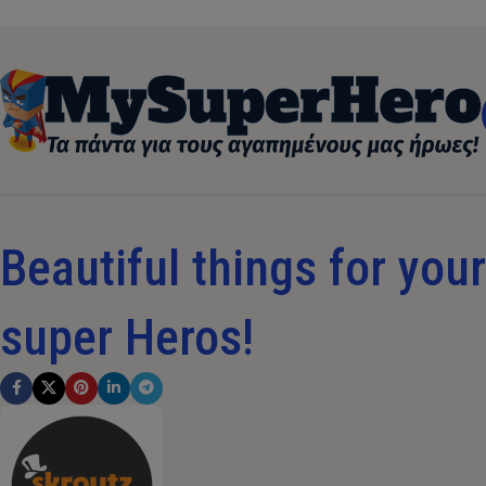
Beautiful things for your 
super Heros!