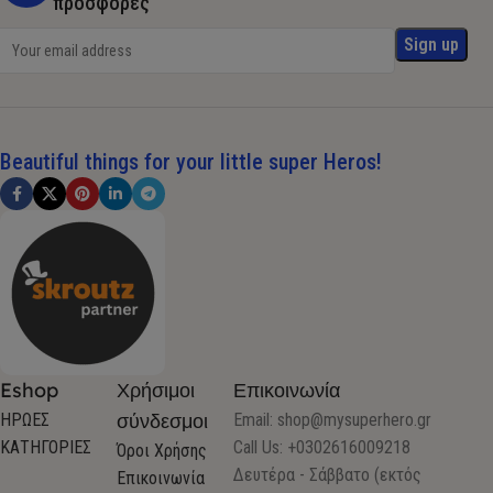
προσφορές
Beautiful things for your little super Heros!
Eshop
Χρήσιμοι
Επικοινωνία
σύνδεσμοι
ΗΡΩΕΣ
Email:
shop@mysuperhero.gr
ΚΑΤΗΓΟΡΙΕΣ
Call Us: +0302616009218
Όροι Χρήσης
Δευτέρα - Σάββατο (εκτός
Επικοινωνία