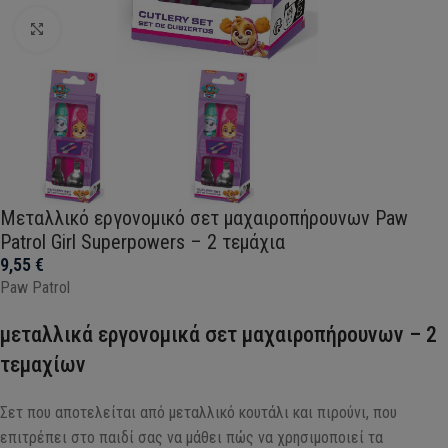
Click to enlarge
Μεταλλικό εργονομικό σετ μαχαιροπήρουνων Paw
Patrol Girl Superpowers – 2 τεμάχια
9,55
€
Paw Patrol
μεταλλικά εργονομικά σετ μαχαιροπήρουνων – 2
τεμαχίων
Σετ που αποτελείται από μεταλλικό κουτάλι και πιρούνι, που
επιτρέπει στο παιδί σας να μάθει πώς να χρησιμοποιεί τα