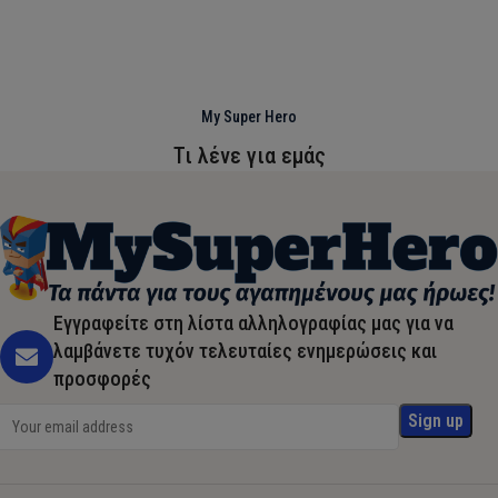
My Super Hero
Τι λένε για εμάς
Εγγραφείτε στη λίστα αλληλογραφίας μας για να
λαμβάνετε τυχόν τελευταίες ενημερώσεις και
προσφορές