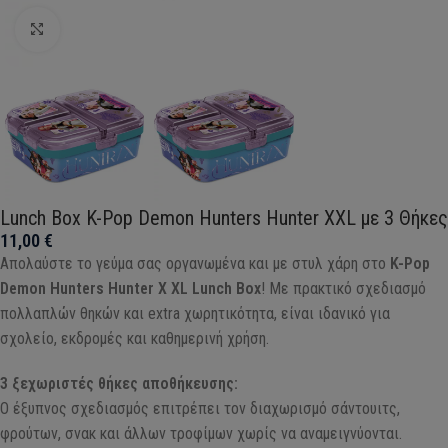
Click to enlarge
Lunch Box K-Pop Demon Hunters Hunter XXL με 3 Θήκες
11,00
€
Απολαύστε το γεύμα σας οργανωμένα και με στυλ χάρη στο
K-Pop
Demon Hunters Hunter X XL Lunch Box
! Με πρακτικό σχεδιασμό
πολλαπλών θηκών και extra χωρητικότητα, είναι ιδανικό για
σχολείο, εκδρομές και καθημερινή χρήση.
3 ξεχωριστές θήκες αποθήκευσης:
Ο έξυπνος σχεδιασμός επιτρέπει τον διαχωρισμό σάντουιτς,
φρούτων, σνακ και άλλων τροφίμων χωρίς να αναμειγνύονται.