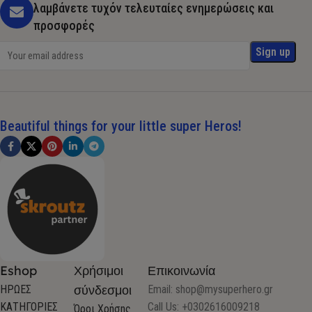
λαμβάνετε τυχόν τελευταίες ενημερώσεις και
προσφορές
Beautiful things for your little super Heros!
Eshop
Χρήσιμοι
Επικοινωνία
σύνδεσμοι
ΗΡΩΕΣ
Email:
shop@mysuperhero.gr
ΚΑΤΗΓΟΡΙΕΣ
Call Us: +0302616009218
Όροι Χρήσης