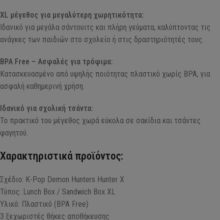
XL μέγεθος για μεγαλύτερη χωρητικότητα:
Ιδανικό για μεγάλα σάντουιτς και πλήρη γεύματα, καλύπτοντας τις
ανάγκες των παιδιών στο σχολείο ή στις δραστηριότητές τους.
BPA Free – Ασφαλές για τρόφιμα:
Κατασκευασμένο από υψηλής ποιότητας πλαστικό χωρίς BPA, για
ασφαλή καθημερινή χρήση.
Ιδανικό για σχολική τσάντα:
Το πρακτικό του μέγεθος χωρά εύκολα σε σακίδια και τσάντες
φαγητού.
Χαρακτηριστικά προϊόντος:
Σχέδιο: K-Pop Demon Hunters Hunter X
Τύπος: Lunch Box / Sandwich Box XL
Υλικό: Πλαστικό (BPA Free)
3 ξεχωριστές θήκες αποθήκευσης