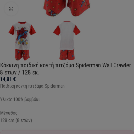
Click to enlarge
Κόκκινη παιδική κοντή πιτζάμα Spiderman Wall Crawler
8 ετών / 128 εκ.
14,81
€
Παιδική κοντή πιτζάμα Spiderman
Υλικό: 100% βαμβάκι
Μέγεθος:
128 cm (8 ετών)