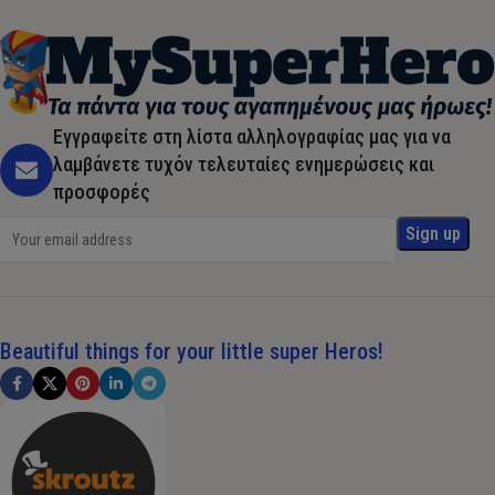
Εγγραφείτε στη λίστα αλληλογραφίας μας για να
λαμβάνετε τυχόν τελευταίες ενημερώσεις και
προσφορές
Beautiful things for your little super Heros!