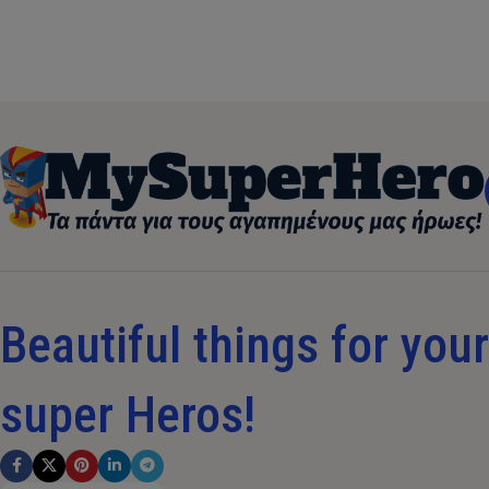
Beautiful things for your 
super Heros!