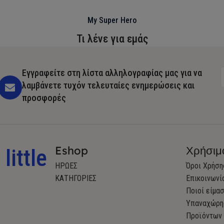
My Super Hero
Τι λένε για εμάς
Εγγραφείτε στη λίστα αλληλογραφίας μας για να
λαμβάνετε τυχόν τελευταίες ενημερώσεις και
προσφορές
Eshop
Χρήσιμ
little
ΗΡΩΕΣ
Όροι Χρήση
ΚΑΤΗΓΟΡΙΕΣ
Επικοινωνί
Ποιοί είμα
Υπαναχώρη
Προϊόντων