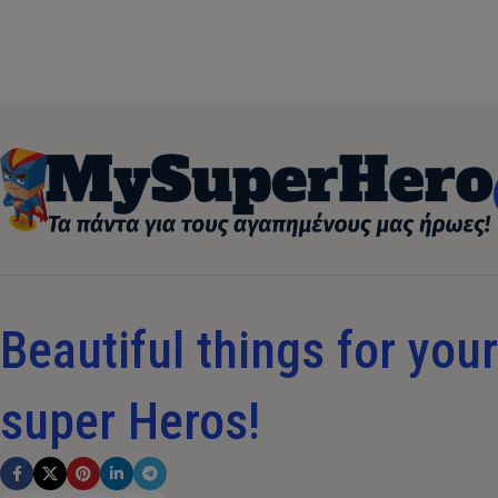
Beautiful things for your 
super Heros!