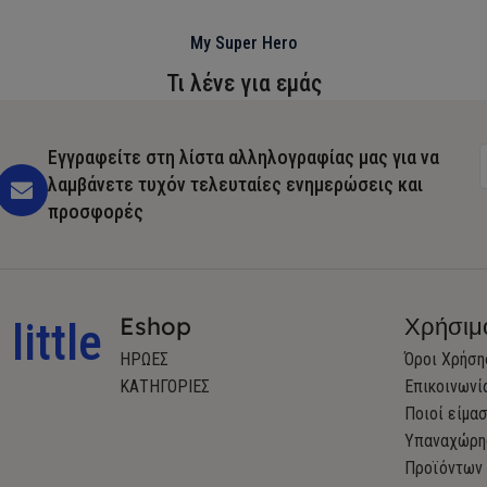
My Super Hero
Τι λένε για εμάς
Εγγραφείτε στη λίστα αλληλογραφίας μας για να
λαμβάνετε τυχόν τελευταίες ενημερώσεις και
προσφορές
Eshop
Χρήσιμ
little
ΗΡΩΕΣ
Όροι Χρήση
ΚΑΤΗΓΟΡΙΕΣ
Επικοινωνί
Ποιοί είμα
Υπαναχώρη
Προϊόντων