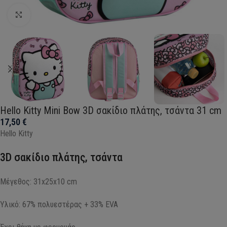
Click to enlarge
Hello Kitty Mini Bow 3D σακίδιο πλάτης, τσάντα 31 cm
17,50
€
Hello Kitty
3D σακίδιο πλάτης, τσάντα
Μέγεθος: 31x25x10 cm
Υλικό: 67% πολυεστέρας + 33% EVA