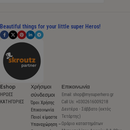
Beautiful things for your little super Heros!
Eshop
Χρήσιμοι
Επικοινωνία
σύνδεσμοι
ΗΡΩΕΣ
Email:
shop@mysuperhero.gr
ΚΑΤΗΓΟΡΙΕΣ
Call Us: +0302616009218
Όροι Χρήσης
Δευτέρα - Σάββατο (εκτός
Επικοινωνία
Τετάρτης)
Ποιοί είμαστε
Ωράριο καταστημάτων
Υπαναχώρηση –