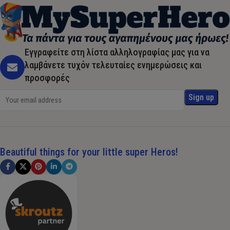
Εγγραφείτε στη λίστα αλληλογραφίας μας για να
λαμβάνετε τυχόν τελευταίες ενημερώσεις και
προσφορές
Beautiful things for your little super Heros!