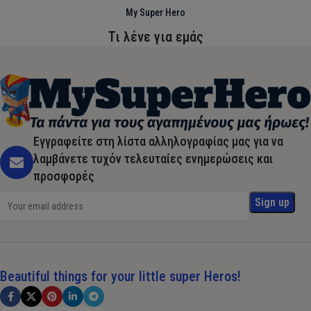
My Super Hero
Τι λένε για εμάς
Εγγραφείτε στη λίστα αλληλογραφίας μας για να
λαμβάνετε τυχόν τελευταίες ενημερώσεις και
προσφορές
Beautiful things for your little super Heros!