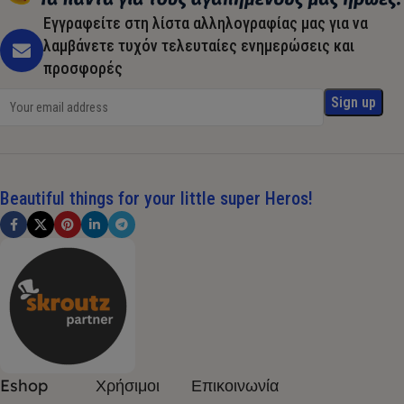
Εγγραφείτε στη λίστα αλληλογραφίας μας για να
λαμβάνετε τυχόν τελευταίες ενημερώσεις και
προσφορές
Beautiful things for your little super Heros!
Eshop
Χρήσιμοι
Επικοινωνία