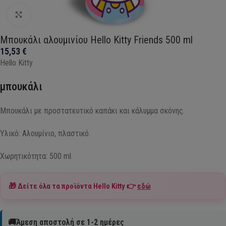
Click to enlarge
Μπουκάλι αλουμινίου Hello Kitty Friends 500 ml
15,53
€
Hello Kitty
μπουκάλι
Μπουκάλι με προστατευτικό καπάκι και κάλυμμα σκόνης.
Υλικό: Αλουμίνιο, πλαστικό.
Χωρητικότητα: 500 ml.
🎁 Δείτε όλα τα προϊόντα
Hello Kitty
👉
εδώ
🚚Άμεση αποστολή σε 1-2 ημέρες