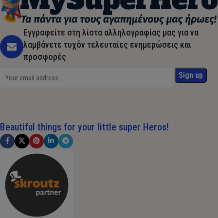
Εγγραφείτε στη λίστα αλληλογραφίας μας για να
λαμβάνετε τυχόν τελευταίες ενημερώσεις και
προσφορές
Beautiful things for your little super Heros!