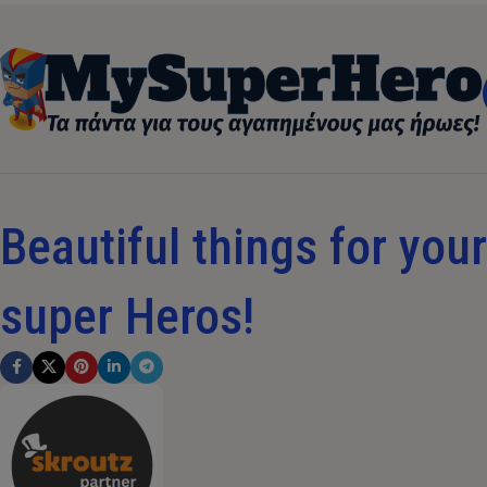
Beautiful things for your 
super Heros!