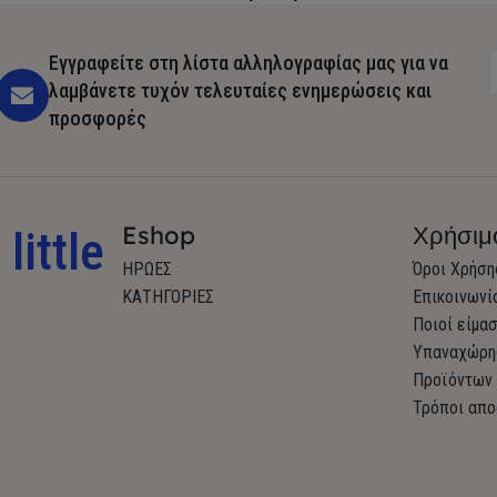
Εγγραφείτε στη λίστα αλληλογραφίας μας για να
λαμβάνετε τυχόν τελευταίες ενημερώσεις και
προσφορές
Eshop
Χρήσιμ
little
ΗΡΩΕΣ
Όροι Χρήση
ΚΑΤΗΓΟΡΙΕΣ
Επικοινωνί
Ποιοί είμα
Υπαναχώρη
Προϊόντων
Τρόποι απο