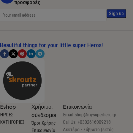
προσφορές
Beautiful things for your little super Heros!
Eshop
Χρήσιμοι
Επικοινωνία
σύνδεσμοι
ΗΡΩΕΣ
Email:
shop@mysuperhero.gr
ΚΑΤΗΓΟΡΙΕΣ
Call Us: +0302616009218
Όροι Χρήσης
Δευτέρα - Σάββατο (εκτός
Επικοινωνία